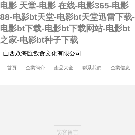
电影 天堂-电影 在线-电影365-电影
88-电影bt天堂-电影bt天堂迅雷下载-
电影bt下载-电影bt下载网站-电影bt
之家-电影bt种子下载
山西眾海匯飲食文化有限公司
首頁
企業簡介
產品大全
聯系我們
企業信息
訪客留言